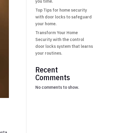
you time.
Top Tips for home security
with door locks to safeguard
your home.
Transform Your Home
Security with the control
door locks system that learns
your routines.
Recent
Comments
No comments to show.
asta